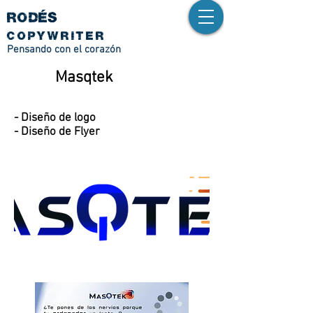
RODÉS
copywriter
Pensando con el corazón
Masqtek
- Diseño de logo
- Diseño de Flyer