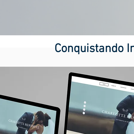
Conquistando In