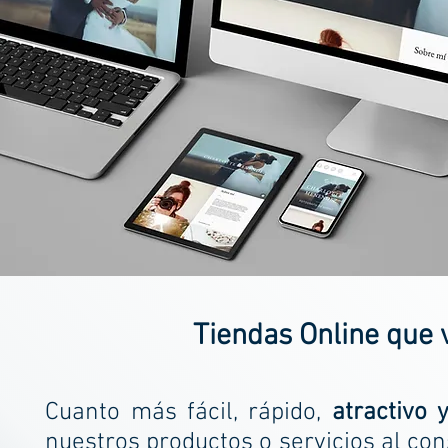
Tiendas Online que
Cuanto más fácil, rápido,
atractivo 
nuestros productos o servicios al co