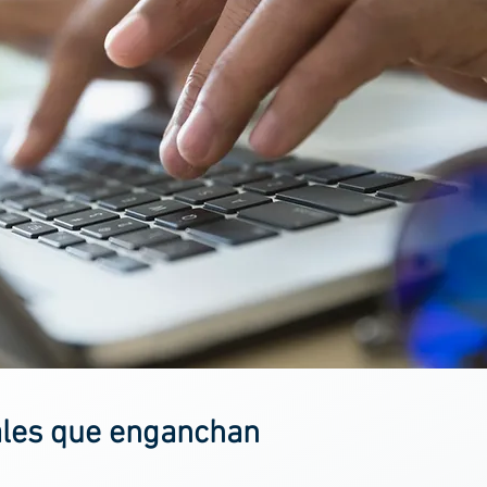
ales que enganchan